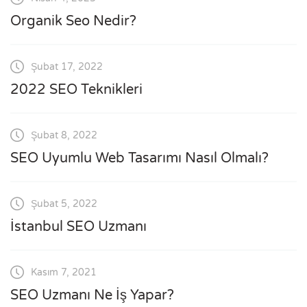
Organik Seo Nedir?
Şubat 17, 2022
2022 SEO Teknikleri
Şubat 8, 2022
SEO Uyumlu Web Tasarımı Nasıl Olmalı?
Şubat 5, 2022
İstanbul SEO Uzmanı
Kasım 7, 2021
SEO Uzmanı Ne İş Yapar?