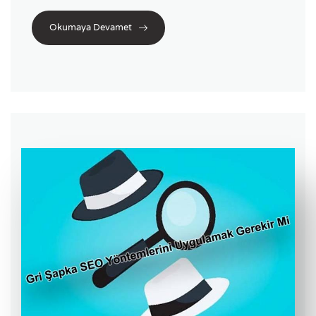
Okumaya Devamet