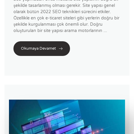
şekilde tasarlanmış olması gerekir. Site yapısı genel
olarak bütün 2022 SEO teknikleri sürecini etkiler.
Özellikle en çok e-ticaret siteleri gibi yerlerin doğru bir
şekilde kurgulanması çok önemli olur. Doğru
oluşturulan bir site yapısı arama motorlarının ...
Okumaya Devamet