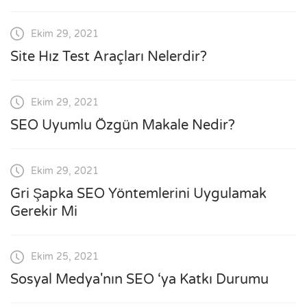
Ekim 29, 2021
Site Hız Test Araçları Nelerdir?
Ekim 29, 2021
SEO Uyumlu Özgün Makale Nedir?
Ekim 29, 2021
Gri Şapka SEO Yöntemlerini Uygulamak
Gerekir Mi
Ekim 25, 2021
Sosyal Medya'nın SEO ‘ya Katkı Durumu