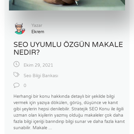
Yazar
Ekrem
SEO UYUMLU ÖZGÜN MAKALE
NEDIR?
Ekim 29, 2021
Seo Bilgi Bankası
0
Herhangi bir konu hakkında detaylı bir şekilde bilgi
vermek için yazıya dökülen, görüş, düşünce ve kanıt
gibi şeylerin hepsi denilebilir. Stratejik SEO Konu ile ilgili
uzman olan kişilerin yazmış olduğu makaleler çok daha
fazla bilgi içeriği barındırıp bilgi sunar ve daha fazla kanıt
sunabilir. Makale ...