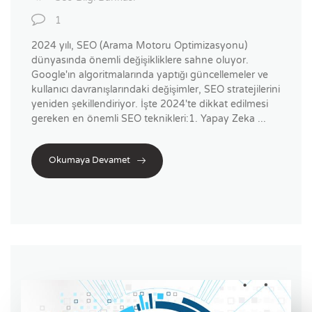
1
2024 yılı, SEO (Arama Motoru Optimizasyonu)
dünyasında önemli değişikliklere sahne oluyor.
Google'ın algoritmalarında yaptığı güncellemeler ve
kullanıcı davranışlarındaki değişimler, SEO stratejilerini
yeniden şekillendiriyor. İşte 2024'te dikkat edilmesi
gereken en önemli SEO teknikleri:1. Yapay Zeka ...
Okumaya Devamet