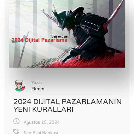
Yazar
Ekrem
2024 DIJITAL PAZARLAMANIN
YENI KURALLARI
Ağustos 15, 2024
Seo Bilgi Bankası