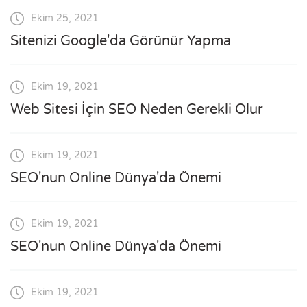
Ekim 25, 2021
Sitenizi Google'da Görünür Yapma
Ekim 19, 2021
Web Sitesi İçin SEO Neden Gerekli Olur
Ekim 19, 2021
SEO'nun Online Dünya'da Önemi
Ekim 19, 2021
SEO'nun Online Dünya'da Önemi
Ekim 19, 2021