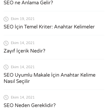
SEO ne Anlama Gelir?
Ekim 19, 2021
SEO İçin Temel Kriter: Anahtar Kelimeler
Ekim 14, 2021
Zayıf İçerik Nedir?
Ekim 14, 2021
SEO Uyumlu Makale İçin Anahtar Kelime
Nasıl Seçilir
Ekim 14, 2021
SEO Neden Gereklidir?