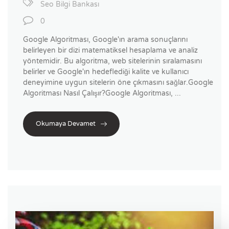
Seo Bilgi Bankası
0
Google Algoritması, Google'ın arama sonuçlarını
belirleyen bir dizi matematiksel hesaplama ve analiz
yöntemidir. Bu algoritma, web sitelerinin sıralamasını
belirler ve Google'ın hedeflediği kalite ve kullanıcı
deneyimine uygun sitelerin öne çıkmasını sağlar.Google
Algoritması Nasıl Çalışır?Google Algoritması, ...
Okumaya Devamet