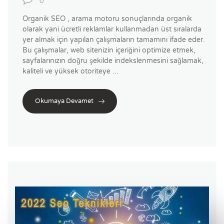
0
Organik SEO , arama motoru sonuçlarında organik
olarak yani ücretli reklamlar kullanmadan üst sıralarda
yer almak için yapılan çalışmaların tamamını ifade eder.
Bu çalışmalar, web sitenizin içeriğini optimize etmek,
sayfalarınızın doğru şekilde indekslenmesini sağlamak,
kaliteli ve yüksek otoriteye ...
Okumaya Devamet