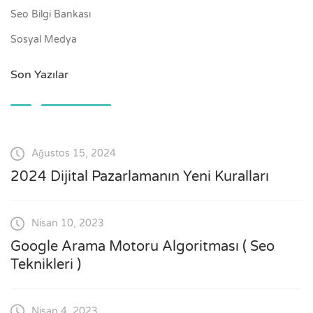
Seo Bilgi Bankası
Sosyal Medya
Son Yazılar
Ağustos 15, 2024
2024 Dijital Pazarlamanın Yeni Kuralları
Nisan 10, 2023
Google Arama Motoru Algoritması ( Seo
Teknikleri )
Nisan 4, 2023