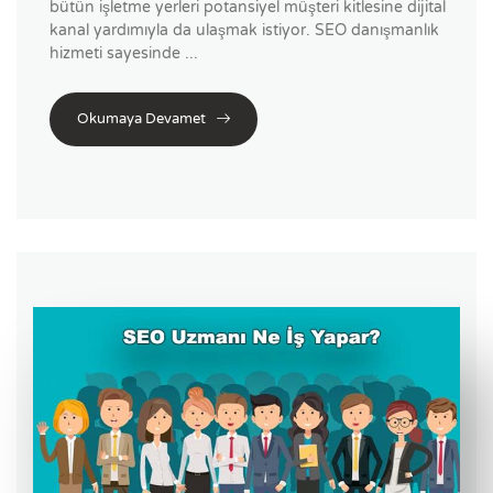
bütün işletme yerleri potansiyel müşteri kitlesine dijital
kanal yardımıyla da ulaşmak istiyor. SEO danışmanlık
hizmeti sayesinde ...
Okumaya Devamet