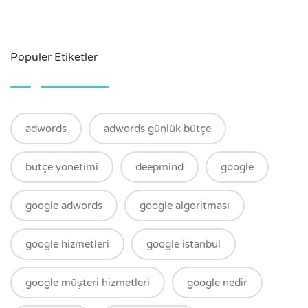
Popüler Etiketler
adwords
adwords günlük bütçe
bütçe yönetimi
deepmind
google
google adwords
google algoritması
google hizmetleri
google istanbul
google müşteri hizmetleri
google nedir