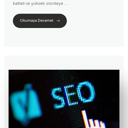
kaliteli ve yüksek otoriteye ...
Okumaya Devamet