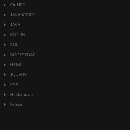
C#.NET
JAVASCRIPT
JAVA
KOTLIN
SQL
BOOTSTRAP
HTML
JQUERY
CSS
Hakkımızda
İletişim