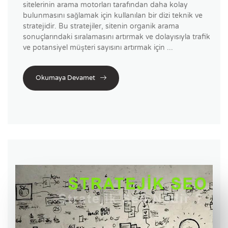
sitelerinin arama motorları tarafından daha kolay
bulunmasını sağlamak için kullanılan bir dizi teknik ve
stratejidir. Bu stratejiler, sitenin organik arama
sonuçlarındaki sıralamasını artırmak ve dolayısıyla trafik
ve potansiyel müşteri sayısını artırmak için ...
Okumaya Devamet