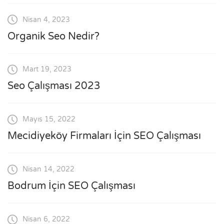
Nisan 4, 2023
Organik Seo Nedir?
Mart 19, 2023
Seo Çalışması 2023
Mayıs 15, 2022
Mecidiyeköy Firmaları İçin SEO Çalışması
Nisan 14, 2022
Bodrum İçin SEO Çalışması
Nisan 6, 2022