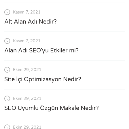
Kasım 7, 2021
Alt Alan Adı Nedir?
Kasım 7, 2021
Alan Adı SEO'yu Etkiler mi?
Ekim 29, 2021
Site İçi Optimizasyon Nedir?
Ekim 29, 2021
SEO Uyumlu Özgün Makale Nedir?
Ekim 29, 2021