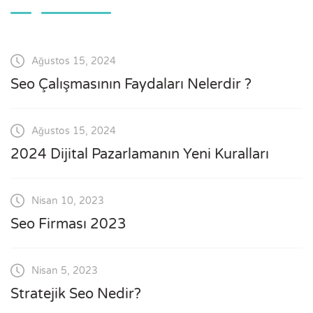
Ağustos 15, 2024
Seo Çalışmasının Faydaları Nelerdir ?
Ağustos 15, 2024
2024 Dijital Pazarlamanın Yeni Kuralları
Nisan 10, 2023
Seo Firması 2023
Nisan 5, 2023
Stratejik Seo Nedir?