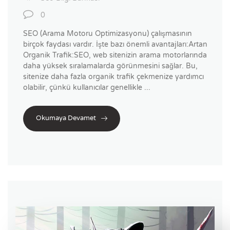
0
SEO (Arama Motoru Optimizasyonu) çalışmasının
birçok faydası vardır. İşte bazı önemli avantajları:Artan
Organik Trafik:SEO, web sitenizin arama motorlarında
daha yüksek sıralamalarda görünmesini sağlar. Bu,
sitenize daha fazla organik trafik çekmenize yardımcı
olabilir, çünkü kullanıcılar genellikle ...
Okumaya Devamet