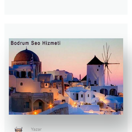
Yazar