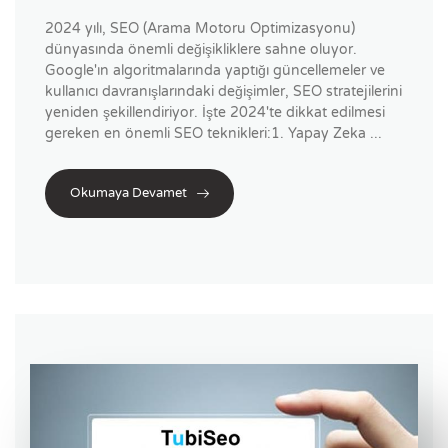
2024 yılı, SEO (Arama Motoru Optimizasyonu)
dünyasında önemli değişikliklere sahne oluyor.
Google'ın algoritmalarında yaptığı güncellemeler ve
kullanıcı davranışlarındaki değişimler, SEO stratejilerini
yeniden şekillendiriyor. İşte 2024'te dikkat edilmesi
gereken en önemli SEO teknikleri:1. Yapay Zeka ...
Okumaya Devamet