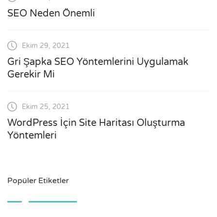
SEO Neden Önemli
Ekim 29, 2021
Gri Şapka SEO Yöntemlerini Uygulamak
Gerekir Mi
Ekim 25, 2021
WordPress İçin Site Haritası Oluşturma
Yöntemleri
Popüler Etiketler