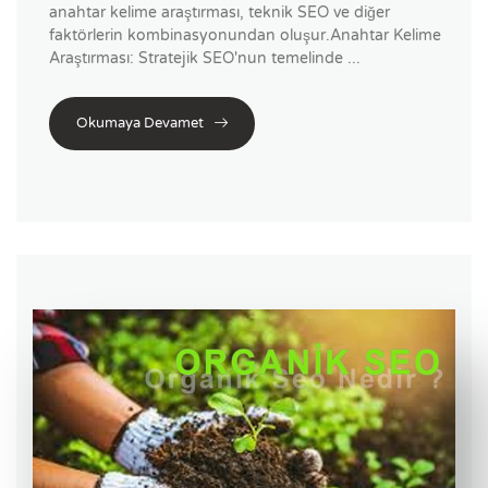
anahtar kelime araştırması, teknik SEO ve diğer
faktörlerin kombinasyonundan oluşur.Anahtar Kelime
Araştırması: Stratejik SEO'nun temelinde ...
Okumaya Devamet