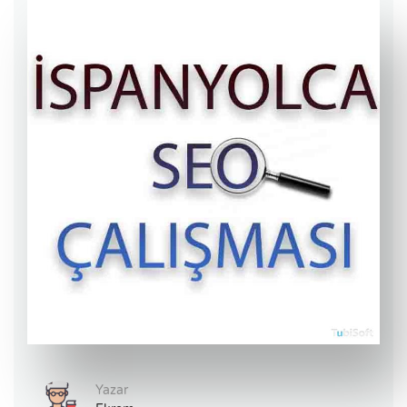
Yazar