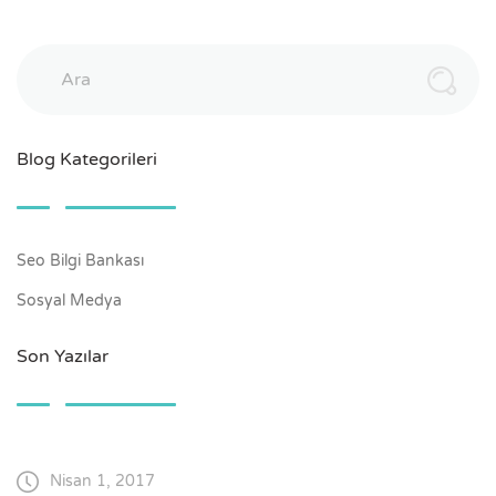
Ara
Blog Kategorileri
Seo Bilgi Bankası
Sosyal Medya
Son Yazılar
Nisan 1, 2017