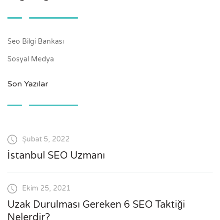
Seo Bilgi Bankası
Sosyal Medya
Son Yazılar
Şubat 5, 2022
İstanbul SEO Uzmanı
Ekim 25, 2021
Uzak Durulması Gereken 6 SEO Taktiği
Nelerdir?