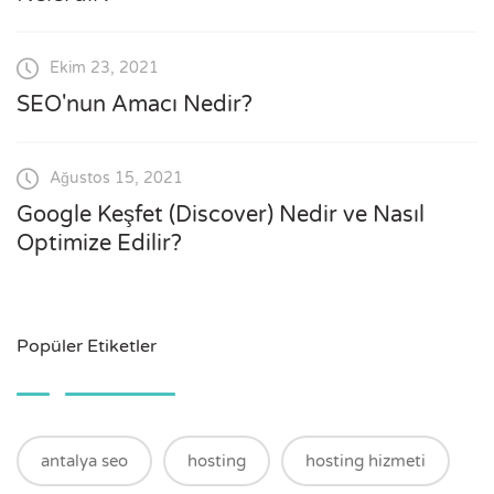
Ekim 23, 2021
SEO'nun Amacı Nedir?
Ağustos 15, 2021
Google Keşfet (Discover) Nedir ve Nasıl
Optimize Edilir?
Popüler Etiketler
antalya seo
hosting
hosting hizmeti