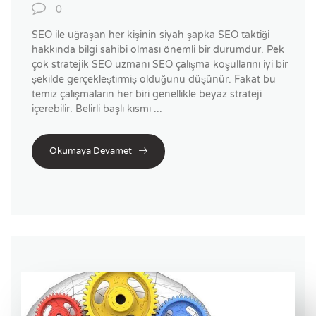
0
SEO ile uğraşan her kişinin siyah şapka SEO taktiği
hakkında bilgi sahibi olması önemli bir durumdur. Pek
çok stratejik SEO uzmanı SEO çalışma koşullarını iyi bir
şekilde gerçekleştirmiş olduğunu düşünür. Fakat bu
temiz çalışmaların her biri genellikle beyaz strateji
içerebilir. Belirli başlı kısmı ...
Okumaya Devamet