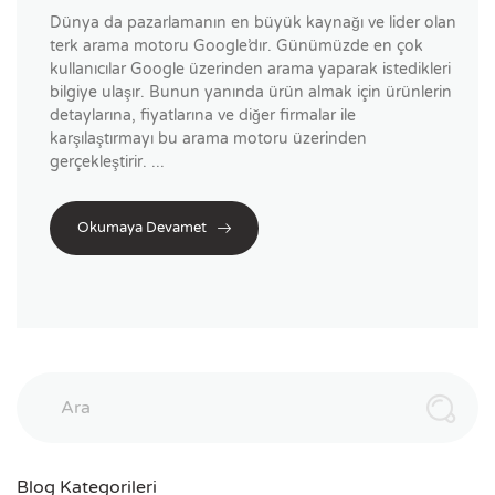
Dünya da pazarlamanın en büyük kaynağı ve lider olan
terk arama motoru Google’dır. Günümüzde en çok
kullanıcılar Google üzerinden arama yaparak istedikleri
bilgiye ulaşır. Bunun yanında ürün almak için ürünlerin
detaylarına, fiyatlarına ve diğer firmalar ile
karşılaştırmayı bu arama motoru üzerinden
gerçekleştirir. ...
Okumaya Devamet
Ara
Blog Kategorileri