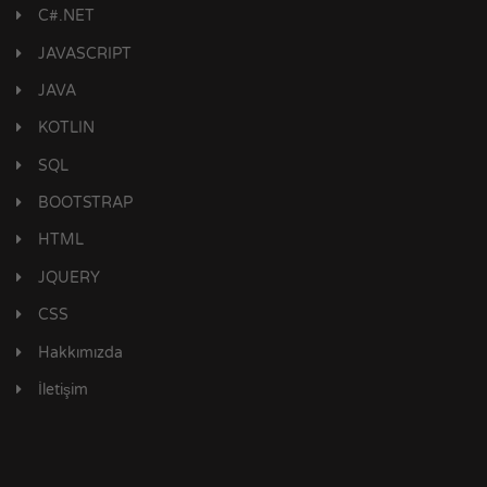
C#.NET
JAVASCRIPT
JAVA
KOTLIN
SQL
BOOTSTRAP
HTML
JQUERY
CSS
Hakkımızda
İletişim