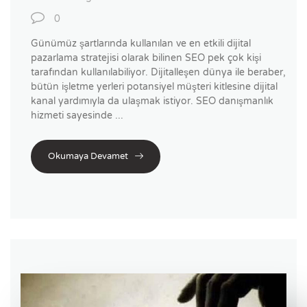
0
Günümüz şartlarında kullanılan ve en etkili dijital
pazarlama stratejisi olarak bilinen SEO pek çok kişi
tarafından kullanılabiliyor. Dijitalleşen dünya ile beraber,
bütün işletme yerleri potansiyel müşteri kitlesine dijital
kanal yardımıyla da ulaşmak istiyor. SEO danışmanlık
hizmeti sayesinde ...
Okumaya Devamet