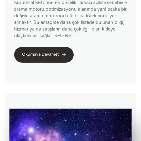
Kurumsal SEO'nun en öncelikli amacı açılımı sebebiyle
arama motoru optimizasyonu alanında yani başka bir
değişle arama motorunda üst sıra listelerinde yer
almaktır. Bu amaç ise daha çok listede bulunan bilgi,
hizmet ya da satışların daha çok ilgili olan kitleye
ulaştırılması sağlar. SEO Ne ...
Okumaya Devamet