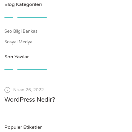
Blog Kategorileri
Seo Bilgi Bankası
Sosyal Medya
Son Yazılar
Nisan 26, 2022
WordPress Nedir?
Popüler Etiketler