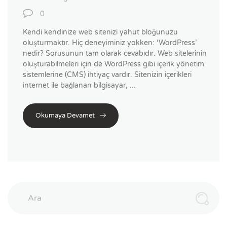
0
Kendi kendinize web sitenizi yahut bloğunuzu
oluşturmaktır. Hiç deneyiminiz yokken: ‘WordPress’
nedir? Sorusunun tam olarak cevabıdır. Web sitelerinin
oluşturabilmeleri için de WordPress gibi içerik yönetim
sistemlerine (CMS) ihtiyaç vardır. Sitenizin içerikleri
internet ile bağlanan bilgisayar, ...
Okumaya Devamet
Ara