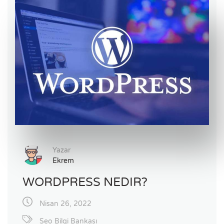
Yazar
Ekrem
WORDPRESS NEDIR?
Nisan 26, 2022
Seo Bilgi Bankası