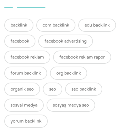
backlink
com backlink
edu backlink
facebook
facebook advertising
facebook reklam
facebook reklam rapor
forum backlink
org backlink
organik seo
seo
seo backlink
sosyal medya
sosyaş medya seo
yorum backlink