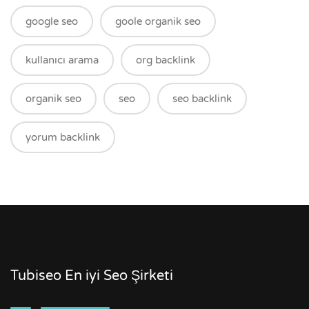
google seo
goole organik seo
kullanıcı arama
org backlink
organik seo
seo
seo backlink
yorum backlink
Tubiseo En iyi Seo Şirketi