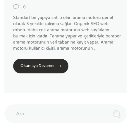
0
Standart bir yapıya sahip olan arama motoru genel
olarak 3 şekilde çalışma sağlar. Organik SEO web
robotu daha çok arama motoruna web sayfalarını
bulmak için vardır. Tarama yapar ve içerikleriyle beraber
arama motorunun veri tabanına kayıt yapar. Arama
motoru kullanıcı kişisi, arama motorunun ...
Okumaya Devamet
Ara