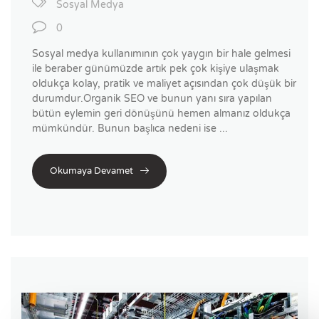
Sosyal Medya
0
Sosyal medya kullanımının çok yaygın bir hale gelmesi
ile beraber günümüzde artık pek çok kişiye ulaşmak
oldukça kolay, pratik ve maliyet açısından çok düşük bir
durumdur.Organik SEO ve bunun yanı sıra yapılan
bütün eylemin geri dönüşünü hemen almanız oldukça
mümkündür. Bunun başlıca nedeni ise ...
Okumaya Devamet