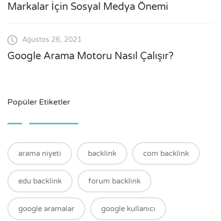
Markalar İçin Sosyal Medya Önemi
Ağustos 26, 2021
Google Arama Motoru Nasıl Çalışır?
Popüler Etiketler
arama niyeti
backlink
com backlink
edu backlink
forum backlink
google aramalar
google kullanıcı