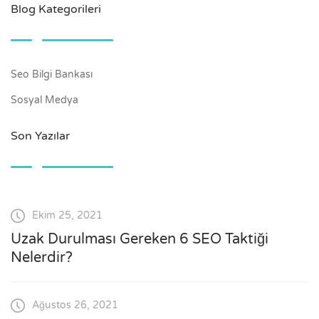
Blog Kategorileri
Seo Bilgi Bankası
Sosyal Medya
Son Yazılar
Ekim 25, 2021
Uzak Durulması Gereken 6 SEO Taktiği
Nelerdir?
Ağustos 26, 2021