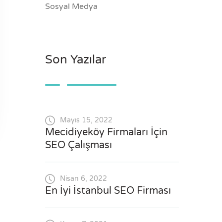
Sosyal Medya
Son Yazılar
Mayıs 15, 2022
Mecidiyeköy Firmaları İçin
SEO Çalışması
Nisan 6, 2022
En İyi İstanbul SEO Firması