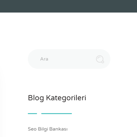
Ara
Blog Kategorileri
Seo Bilgi Bankası