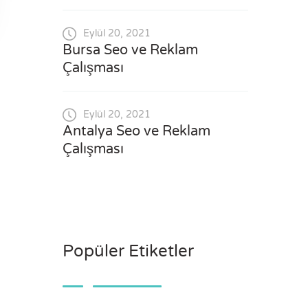
Eylül 20, 2021
Bursa Seo ve Reklam
Çalışması
Eylül 20, 2021
Antalya Seo ve Reklam
Çalışması
Popüler Etiketler