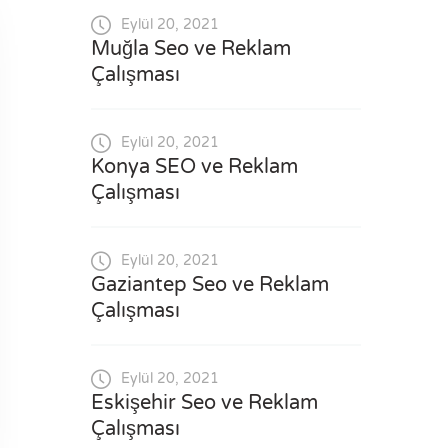
Eylül 20, 2021
Muğla Seo ve Reklam
Çalışması
Eylül 20, 2021
Konya SEO ve Reklam
Çalışması
Eylül 20, 2021
Gaziantep Seo ve Reklam
Çalışması
Eylül 20, 2021
Eskişehir Seo ve Reklam
Çalışması