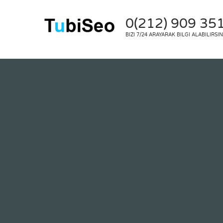
0(212) 909 35
BIZI 7/24 ARAYARAK BILGI ALABILIRSIN