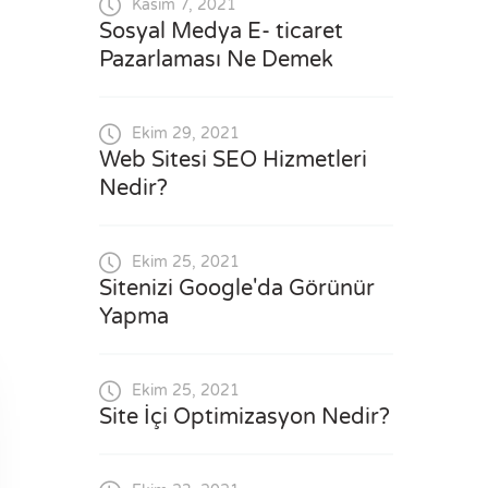
Kasım 7, 2021
Sosyal Medya E- ticaret
Pazarlaması Ne Demek
Ekim 29, 2021
Web Sitesi SEO Hizmetleri
Nedir?
Ekim 25, 2021
Sitenizi Google'da Görünür
Yapma
Ekim 25, 2021
Site İçi Optimizasyon Nedir?