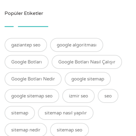
Popüler Etiketler
gaziantep seo
google algoritması
Google Botları
Google Botları Nasıl Çalışır
Google Botları Nedir
google sitemap
google sitemap seo
izmir seo
seo
sitemap
sitemap nasıl yapılır
sitemap nedir
sitemap seo