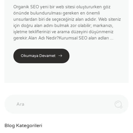
Organik SEO yeni bir web sitesi oluştururken göz
önünde bulundurulması gereken en önemli
unsurlardan biri de seçeceğiniz alan adıdır. Web siteniz
için doğru alan adını bulmak zor olabilir; markanızı,
işletme tekliflerinizi ve arama düzeyini düşünmeniz
gerekir.Alan Adı Nedir?Kurumsal SEO alan adları ...
Okumaya Devamet
Ara
Blog Kategorileri