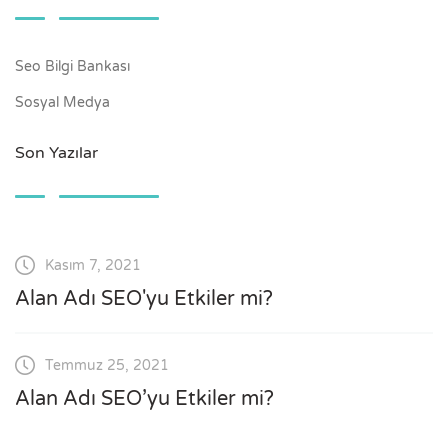
Seo Bilgi Bankası
Sosyal Medya
Son Yazılar
Kasım 7, 2021
Alan Adı SEO'yu Etkiler mi?
Temmuz 25, 2021
Alan Adı SEO’yu Etkiler mi?