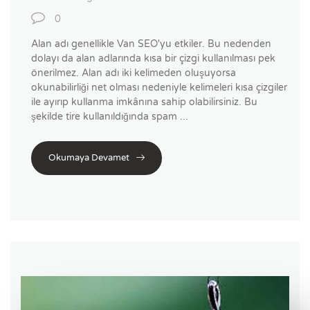
0
Alan adı genellikle Van SEO'yu etkiler. Bu nedenden
dolayı da alan adlarında kısa bir çizgi kullanılması pek
önerilmez. Alan adı iki kelimeden oluşuyorsa
okunabilirliği net olması nedeniyle kelimeleri kısa çizgiler
ile ayırıp kullanma imkânına sahip olabilirsiniz. Bu
şekilde tire kullanıldığında spam ...
Okumaya Devamet