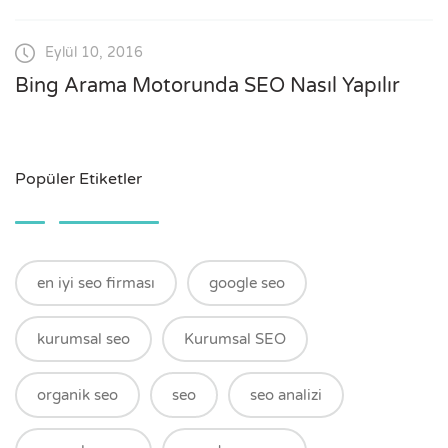
Eylül 10, 2016
Bing Arama Motorunda SEO Nasıl Yapılır
Popüler Etiketler
en iyi seo firması
google seo
kurumsal seo
Kurumsal SEO
organik seo
seo
seo analizi