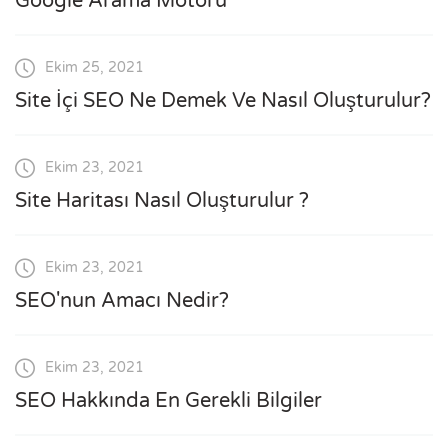
Google Arama Motoru
Ekim 25, 2021
Site İçi SEO Ne Demek Ve Nasıl Oluşturulur?
Ekim 23, 2021
Site Haritası Nasıl Oluşturulur ?
Ekim 23, 2021
SEO'nun Amacı Nedir?
Ekim 23, 2021
SEO Hakkında En Gerekli Bilgiler