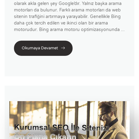
olarak akla gelen şey Google’dır. Yalnız başka arama
motorları da bulunur. Farklı arama motorları da web
sitenin trafiğini artırmaya yarayabilir. Genellikle Bing
daha çok tercih edilen ve ikinci olan bir arama
motorudur. Bing arama motoru optimizasyonunda ...
Okumaya Devamet