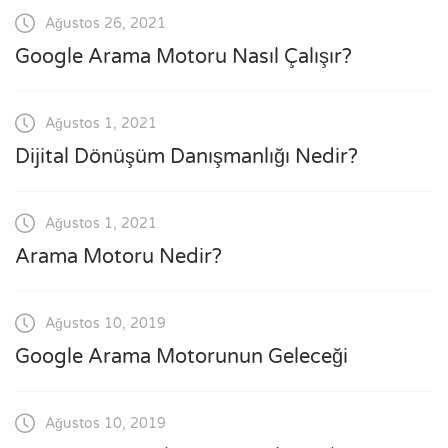
Ağustos 26, 2021
Google Arama Motoru Nasıl Çalışır?
Ağustos 1, 2021
Dijital Dönüşüm Danışmanlığı Nedir?
Ağustos 1, 2021
Arama Motoru Nedir?
Ağustos 10, 2019
Google Arama Motorunun Geleceği
Ağustos 10, 2019