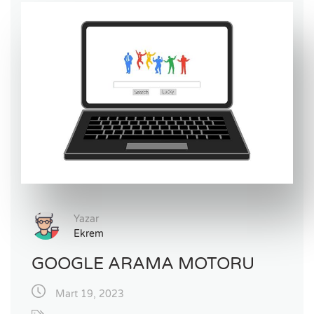
Yazar
Ekrem
GOOGLE ARAMA MOTORU
Mart 19, 2023