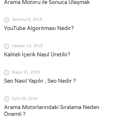
Arama Motoru ile Sonuca Ulaşmak
Temmuz 6, 2019
YouTube Algoritması Nedir?
Haziran 13, 2019
Kaliteli İçerik Nasıl Üretilir?
Mayıs 31, 2019
Seo Nasıl Yapılır , Seo Nedir ?
Eylül 20, 2016
Arama Motorlarındaki Sıralama Neden
Önemli ?