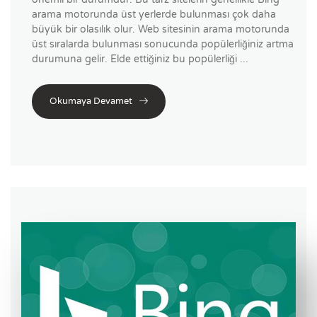
arama motorunda üst yerlerde bulunması çok daha
büyük bir olasılık olur. Web sitesinin arama motorunda
üst sıralarda bulunması sonucunda popülerliğiniz artma
durumuna gelir. Elde ettiğiniz bu popülerliği ...
Okumaya Devamet