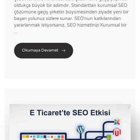
oldukça büyük bir adımdır. Standarttan kurumsal SEO
çözümüne geçiş şirketin büyümesinden ziyade yeni bir
başarı yolunuz sizlere sunar. SEO'nun katkılarından
yararlanmak istiyorsanız, SEO hizmetinizi Kurumsal bir
...
Okumaya Devamet