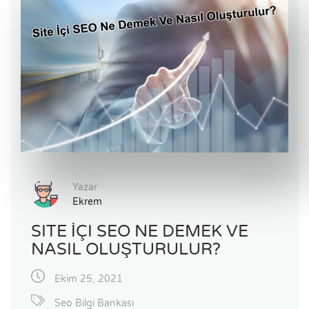
Yazar
Ekrem
SITE İÇI SEO NE DEMEK VE
NASIL OLUŞTURULUR?
Ekim 25, 2021
Seo Bilgi Bankası