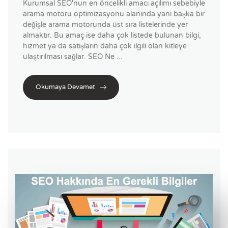
Kurumsal SEO'nun en öncelikli amacı açılımı sebebiyle
arama motoru optimizasyonu alanında yani başka bir
değişle arama motorunda üst sıra listelerinde yer
almaktır. Bu amaç ise daha çok listede bulunan bilgi,
hizmet ya da satışların daha çok ilgili olan kitleye
ulaştırılması sağlar. SEO Ne ...
Okumaya Devamet