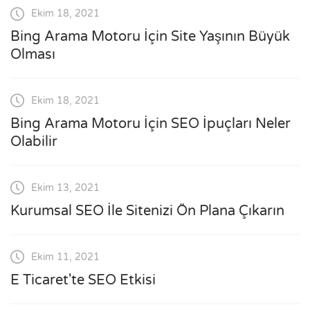
Ekim 18, 2021
Bing Arama Motoru İçin Site Yaşının Büyük
Olması
Ekim 18, 2021
Bing Arama Motoru İçin SEO İpuçları Neler
Olabilir
Ekim 13, 2021
Kurumsal SEO İle Sitenizi Ön Plana Çıkarın
Ekim 11, 2021
E Ticaret'te SEO Etkisi