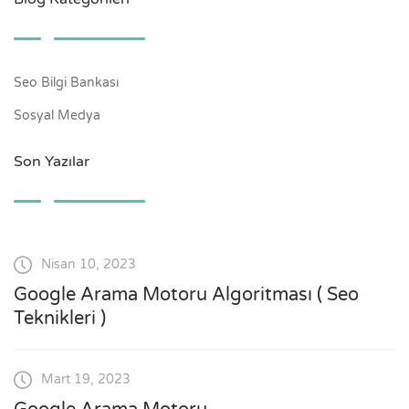
Seo Bilgi Bankası
Sosyal Medya
Son Yazılar
Nisan 10, 2023
Google Arama Motoru Algoritması ( Seo
Teknikleri )
Mart 19, 2023