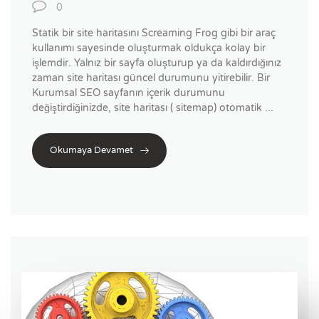
0
Statik bir site haritasını Screaming Frog gibi bir araç
kullanımı sayesinde oluşturmak oldukça kolay bir
işlemdir. Yalnız bir sayfa oluşturup ya da kaldırdığınız
zaman site haritası güncel durumunu yitirebilir. Bir
Kurumsal SEO sayfanın içerik durumunu
değiştirdiğinizde, site haritası ( sitemap) otomatik ...
Okumaya Devamet