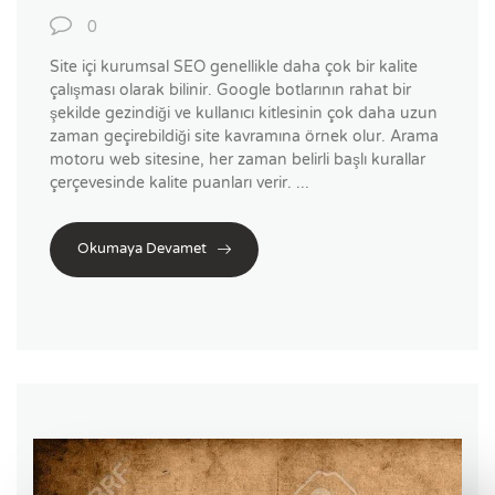
0
Site içi kurumsal SEO genellikle daha çok bir kalite
çalışması olarak bilinir. Google botlarının rahat bir
şekilde gezindiği ve kullanıcı kitlesinin çok daha uzun
zaman geçirebildiği site kavramına örnek olur. Arama
motoru web sitesine, her zaman belirli başlı kurallar
çerçevesinde kalite puanları verir. ...
Okumaya Devamet