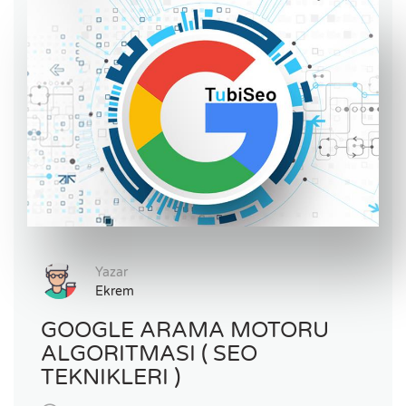
Yazar
Ekrem
GOOGLE ARAMA MOTORU
ALGORITMASI ( SEO
TEKNIKLERI )