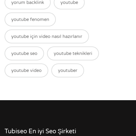
yorum backlink
youtube
youtube fenomen
youtube için video nasıl hazırlanır
youtube seo
youtube teknikleri
youtube video
youtuber
Tubiseo En iyi Seo Şirketi