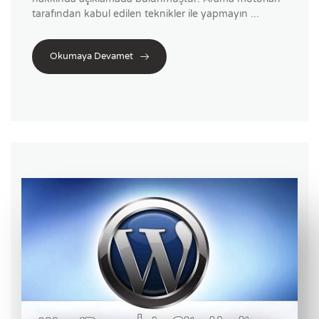
tarafından kabul edilen teknikler ile yapmayın ...
Okumaya Devamet