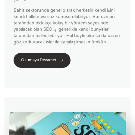
Bahis sektöründe genel olarak herkesin kendi işini
kendi halletmesi söz konusu olabiliyor. Bur uzman
tarafından oldukça kolay bir yöntem sayesinde
yapılacak olan SEO işi genellikle kendi bünyeleri
tarafından halledilebiliyor. Hal böyle olunca da bazen
göz korkutacak isler ile karşılaşılması mümkün ...
Okumaya Devamet