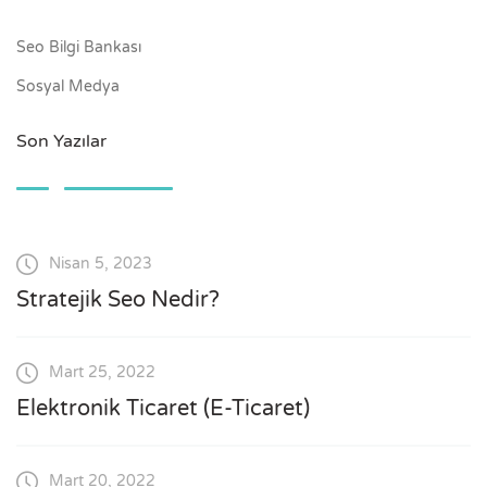
Seo Bilgi Bankası
Sosyal Medya
Son Yazılar
Nisan 5, 2023
Stratejik Seo Nedir?
Mart 25, 2022
Elektronik Ticaret (E-Ticaret)
Mart 20, 2022