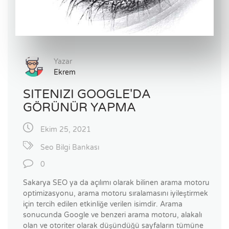
Yazar
Ekrem
SITENIZI GOOGLE'DA
GÖRÜNÜR YAPMA
Ekim 25, 2021
Seo Bilgi Bankası
0
Sakarya SEO ya da açılımı olarak bilinen arama motoru
optimizasyonu, arama motoru sıralamasını iyileştirmek
için tercih edilen etkinliğe verilen isimdir. Arama
sonucunda Google ve benzeri arama motoru, alakalı
olan ve otoriter olarak düşündüğü sayfaların tümüne