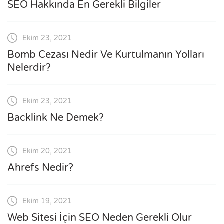
SEO Hakkında En Gerekli Bilgiler
Ekim 23, 2021
Bomb Cezası Nedir Ve Kurtulmanın Yolları
Nelerdir?
Ekim 23, 2021
Backlink Ne Demek?
Ekim 20, 2021
Ahrefs Nedir?
Ekim 19, 2021
Web Sitesi İçin SEO Neden Gerekli Olur