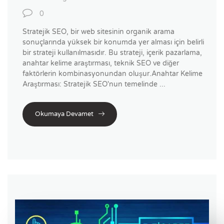
0
Stratejik SEO, bir web sitesinin organik arama
sonuçlarında yüksek bir konumda yer alması için belirli
bir strateji kullanılmasıdır. Bu strateji, içerik pazarlama,
anahtar kelime araştırması, teknik SEO ve diğer
faktörlerin kombinasyonundan oluşur.Anahtar Kelime
Araştırması: Stratejik SEO'nun temelinde ...
Okumaya Devamet