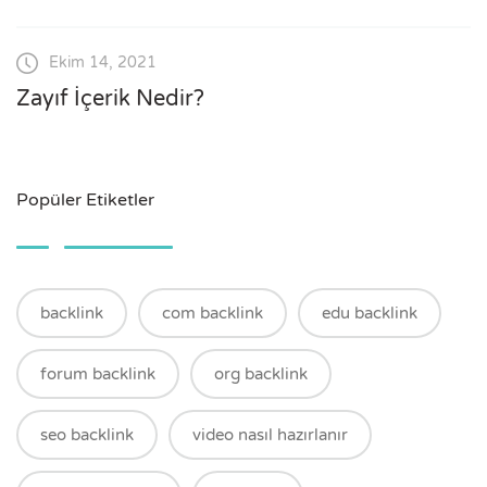
Ekim 14, 2021
Zayıf İçerik Nedir?
Popüler Etiketler
backlink
com backlink
edu backlink
forum backlink
org backlink
seo backlink
video nasıl hazırlanır