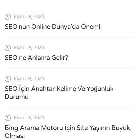
Ekim 19, 2021
SEO'nun Online Dünya'da Önemi
Ekim 19, 2021
SEO ne Anlama Gelir?
Ekim 19, 2021
SEO İçin Anahtar Kelime Ve Yoğunluk
Durumu
Ekim 18, 2021
Bing Arama Motoru İçin Site Yaşının Büyük
Olması