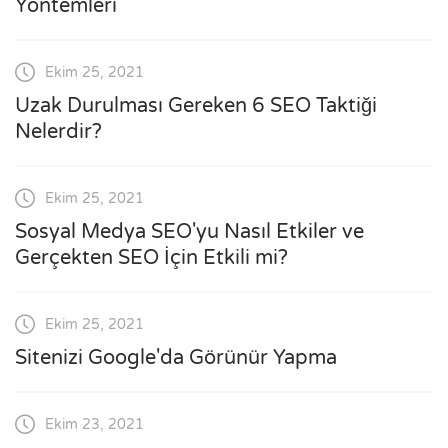
Yöntemleri
Ekim 25, 2021
Uzak Durulması Gereken 6 SEO Taktiği
Nelerdir?
Ekim 25, 2021
Sosyal Medya SEO'yu Nasıl Etkiler ve
Gerçekten SEO İçin Etkili mi?
Ekim 25, 2021
Sitenizi Google'da Görünür Yapma
Ekim 23, 2021