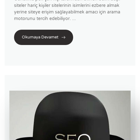
siteler hariç kişiler sitelerinin isimlerini ezbere almak
yerine siteye erişim sağlayabilmek amacı için arama
motorunu tercih edebiliyor. ...
Okumaya Devamet