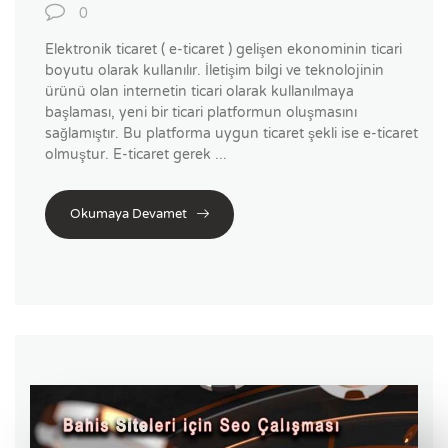
0
Elektronik ticaret ( e-ticaret ) gelişen ekonominin ticari
boyutu olarak kullanılır. İletişim bilgi ve teknolojinin
ürünü olan internetin ticari olarak kullanılmaya
başlaması, yeni bir ticari platformun oluşmasını
sağlamıştır. Bu platforma uygun ticaret şekli ise e-ticaret
olmuştur. E-ticaret gerek ...
Okumaya Devamet