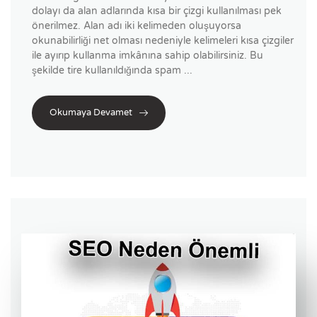
dolayı da alan adlarında kısa bir çizgi kullanılması pek
önerilmez. Alan adı iki kelimeden oluşuyorsa
okunabilirliği net olması nedeniyle kelimeleri kısa çizgiler
ile ayırıp kullanma imkânına sahip olabilirsiniz. Bu
şekilde tire kullanıldığında spam ...
Okumaya Devamet