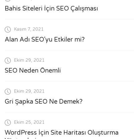
Bahis Siteleri İçin SEO Çalışması
Kasım 7, 2021
Alan Adı SEO'yu Etkiler mi?
Ekim 29, 2021
SEO Neden Önemli
Ekim 29, 2021
Gri Şapka SEO Ne Demek?
Ekim 25, 2021
WordPress İçin Site Haritası Oluşturma