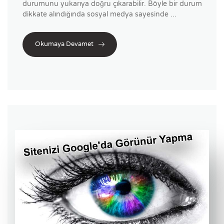
durumunu yukarıya doğru çıkarabilir. Böyle bir durum
dikkate alındığında sosyal medya sayesinde ...
Okumaya Devamet