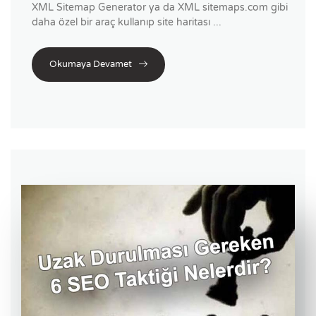
XML Sitemap Generator ya da XML sitemaps.com gibi
daha özel bir araç kullanıp site haritası ...
Okumaya Devamet