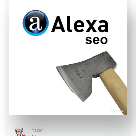
Yazar