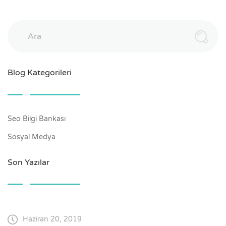
Ara
Blog Kategorileri
Seo Bilgi Bankası
Sosyal Medya
Son Yazılar
Haziran 20, 2019