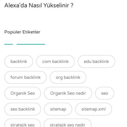
Alexa'da Nasıl Yükselinir ?
Popüler Etiketler
backlink
com backlink
edu backlink
forum backlink
org backlink
Organik Seo
Organik Seo nedir
seo
seo backlink
sitemap
sitemap.xml
stratejik seo
stratejik seo nedir