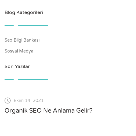
Blog Kategorileri
Seo Bilgi Bankası
Sosyal Medya
Son Yazılar
Ekim 14, 2021
Organik SEO Ne Anlama Gelir?