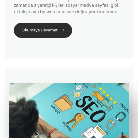
zamanda ziyaretçi kişileri sosyal medya sayfası gibi
oldukça ayrı bir web adresine doğru yönlendirmek ...
Okumaya Devamet