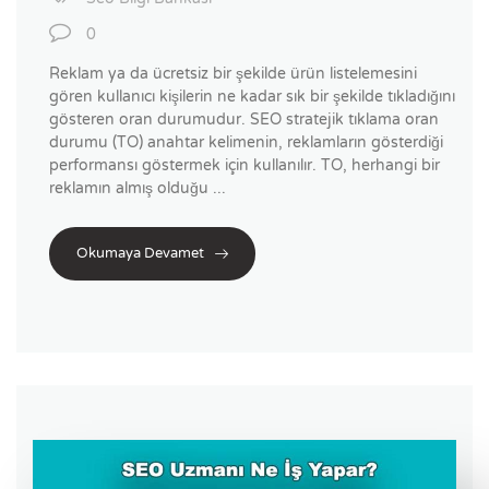
0
Reklam ya da ücretsiz bir şekilde ürün listelemesini
gören kullanıcı kişilerin ne kadar sık bir şekilde tıkladığını
gösteren oran durumudur. SEO stratejik tıklama oran
durumu (TO) anahtar kelimenin, reklamların gösterdiği
performansı göstermek için kullanılır. TO, herhangi bir
reklamın almış olduğu ...
Okumaya Devamet