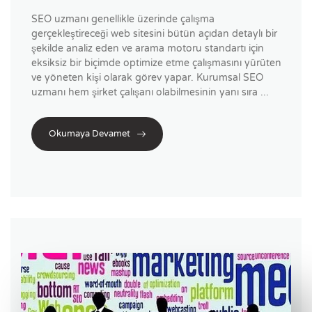
SEO uzmanı genellikle üzerinde çalışma
gerçekleştireceği web sitesini bütün açıdan detaylı bir
şekilde analiz eden ve arama motoru standartı için
eksiksiz bir biçimde optimize etme çalışmasını yürüten
ve yöneten kişi olarak görev yapar. Kurumsal SEO
uzmanı hem şirket çalışanı olabilmesinin yanı sıra ...
Okumaya Devamet