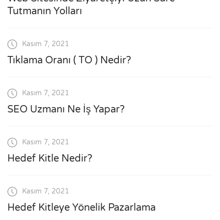
Tutmanın Yolları
Kasım 7, 2021
Tıklama Oranı ( TO ) Nedir?
Kasım 7, 2021
SEO Uzmanı Ne İş Yapar?
Kasım 7, 2021
Hedef Kitle Nedir?
Kasım 7, 2021
Hedef Kitleye Yönelik Pazarlama