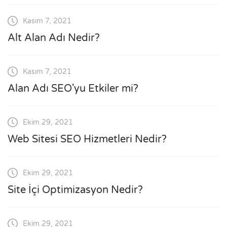
Kasım 7, 2021
Alt Alan Adı Nedir?
Kasım 7, 2021
Alan Adı SEO'yu Etkiler mi?
Ekim 29, 2021
Web Sitesi SEO Hizmetleri Nedir?
Ekim 29, 2021
Site İçi Optimizasyon Nedir?
Ekim 29, 2021