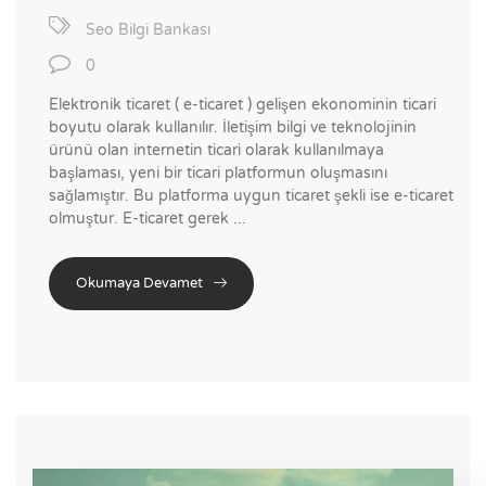
Seo Bilgi Bankası
0
Elektronik ticaret ( e-ticaret ) gelişen ekonominin ticari
boyutu olarak kullanılır. İletişim bilgi ve teknolojinin
ürünü olan internetin ticari olarak kullanılmaya
başlaması, yeni bir ticari platformun oluşmasını
sağlamıştır. Bu platforma uygun ticaret şekli ise e-ticaret
olmuştur. E-ticaret gerek ...
Okumaya Devamet