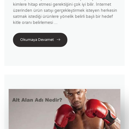
kimlere hitap etmesi gerektiğini çok iyi bilir. İnternet
üzerinden ürün satışı gerçekleştirmek isteyen herkesin
satmak istediği ürünlere yönelik belirli başlı bir hedef
kitle oranı belirlemesi ...
Okumaya Devamet