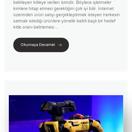
belirleyen kitleye verilen isimdir. Böylece işletmeler
kimlere hitap etmesi gerektiğini çok iyi bilir. İnternet
üzerinden ürün satışı gerçekleştirmek isteyen herkesin
satmak istediği ürünlere yönelik belirli başlı bir hedef
kitle oranı belirlemesi ...
Okumaya Devamet