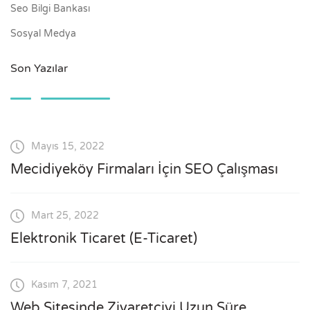
Seo Bilgi Bankası
Sosyal Medya
Son Yazılar
Mayıs 15, 2022
Mecidiyeköy Firmaları İçin SEO Çalışması
Mart 25, 2022
Elektronik Ticaret (E-Ticaret)
Kasım 7, 2021
Web Sitesinde Ziyaretçiyi Uzun Süre