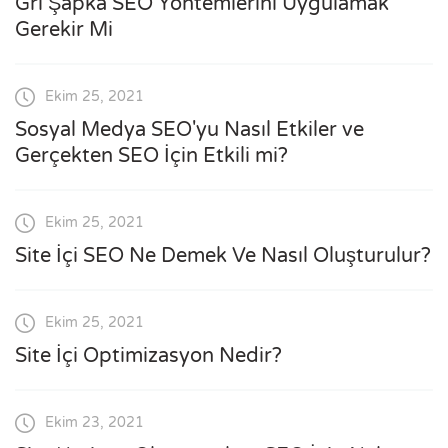
Gri Şapka SEO Yöntemlerini Uygulamak
Gerekir Mi
Ekim 25, 2021
Sosyal Medya SEO'yu Nasıl Etkiler ve
Gerçekten SEO İçin Etkili mi?
Ekim 25, 2021
Site İçi SEO Ne Demek Ve Nasıl Oluşturulur?
Ekim 25, 2021
Site İçi Optimizasyon Nedir?
Ekim 23, 2021