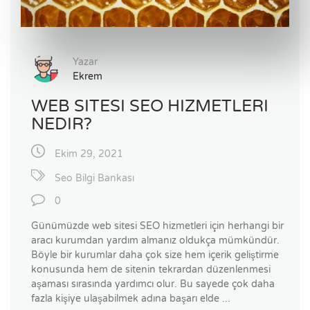
Yazar
Ekrem
WEB SITESI SEO HIZMETLERI
NEDIR?
Ekim 29, 2021
Seo Bilgi Bankası
0
Günümüzde web sitesi SEO hizmetleri için herhangi bir
aracı kurumdan yardım almanız oldukça mümkündür.
Böyle bir kurumlar daha çok size hem içerik geliştirme
konusunda hem de sitenin tekrardan düzenlenmesi
aşaması sırasında yardımcı olur. Bu sayede çok daha
fazla kişiye ulaşabilmek adına başarı elde ...