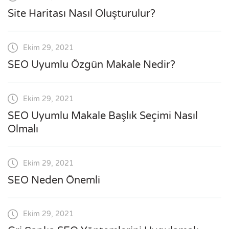
Site Haritası Nasıl Oluşturulur?
Ekim 29, 2021
SEO Uyumlu Özgün Makale Nedir?
Ekim 29, 2021
SEO Uyumlu Makale Başlık Seçimi Nasıl
Olmalı
Ekim 29, 2021
SEO Neden Önemli
Ekim 29, 2021