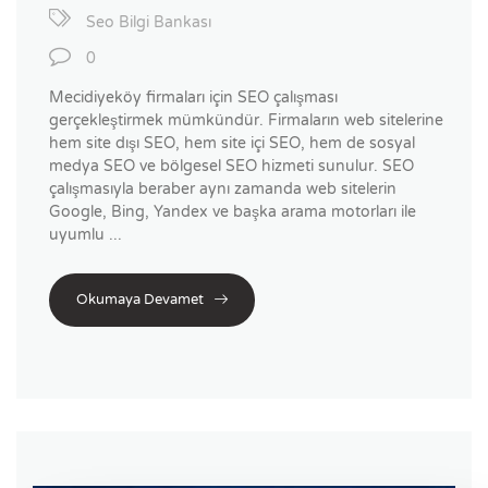
Seo Bilgi Bankası
0
Mecidiyeköy firmaları için SEO çalışması
gerçekleştirmek mümkündür. Firmaların web sitelerine
hem site dışı SEO, hem site içi SEO, hem de sosyal
medya SEO ve bölgesel SEO hizmeti sunulur. SEO
çalışmasıyla beraber aynı zamanda web sitelerin
Google, Bing, Yandex ve başka arama motorları ile
uyumlu ...
Okumaya Devamet