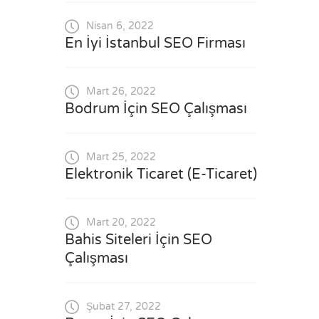
Nisan 6, 2022
En İyi İstanbul SEO Firması
Mart 26, 2022
Bodrum İçin SEO Çalışması
Mart 25, 2022
Elektronik Ticaret (E-Ticaret)
Mart 20, 2022
Bahis Siteleri İçin SEO
Çalışması
Şubat 27, 2022