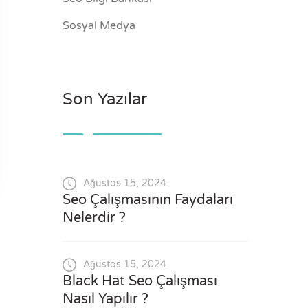
Sosyal Medya
Son Yazılar
Ağustos 15, 2024
Seo Çalışmasının Faydaları
Nelerdir ?
Ağustos 15, 2024
Black Hat Seo Çalışması
Nasıl Yapılır ?