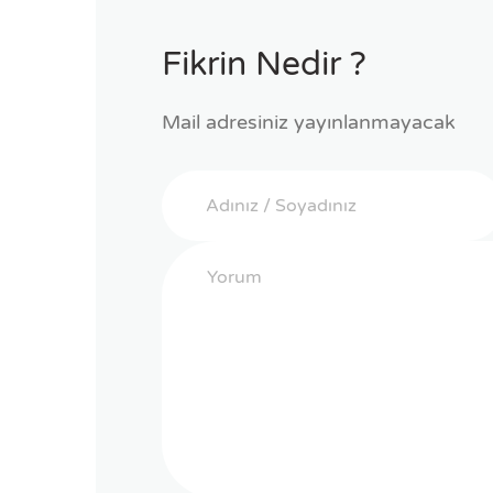
Fikrin Nedir ?
Mail adresiniz yayınlanmayacak