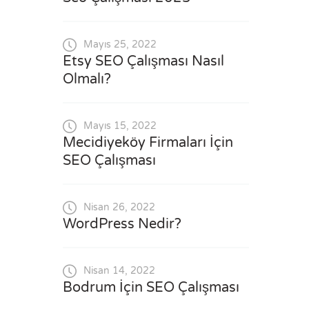
Mayıs 25, 2022
Etsy SEO Çalışması Nasıl
Olmalı?
Mayıs 15, 2022
Mecidiyeköy Firmaları İçin
SEO Çalışması
Nisan 26, 2022
WordPress Nedir?
Nisan 14, 2022
Bodrum İçin SEO Çalışması