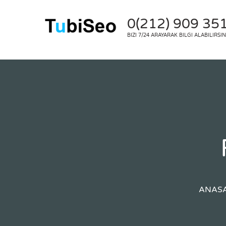
0(212) 909 35
BIZI 7/24 ARAYARAK BILGI ALABILIRSIN
ANAS