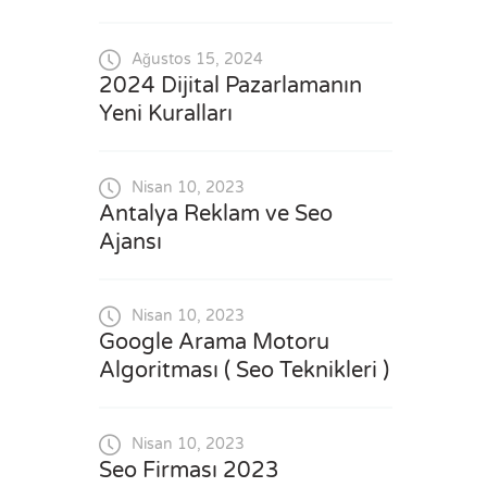
Ağustos 15, 2024
2024 Dijital Pazarlamanın
Yeni Kuralları
Nisan 10, 2023
Antalya Reklam ve Seo
Ajansı
Nisan 10, 2023
Google Arama Motoru
Algoritması ( Seo Teknikleri )
Nisan 10, 2023
Seo Firması 2023