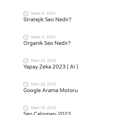
Nisan 5, 2023
Stratejik Seo Nedir?
Nisan 4, 2023
Organik Seo Nedir?
Mart 19, 2023
Yapay Zeka 2023 ( AI )
Mart 19, 2023
Google Arama Motoru
Mart 19, 2023
Seo Çalışması 2023