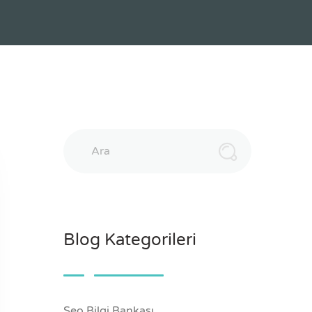
Ara
Blog Kategorileri
Seo Bilgi Bankası