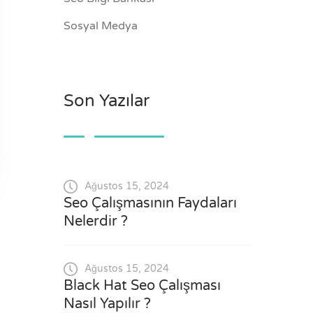
Sosyal Medya
Son Yazılar
Ağustos 15, 2024
Seo Çalışmasının Faydaları
Nelerdir ?
Ağustos 15, 2024
Black Hat Seo Çalışması
Nasıl Yapılır ?