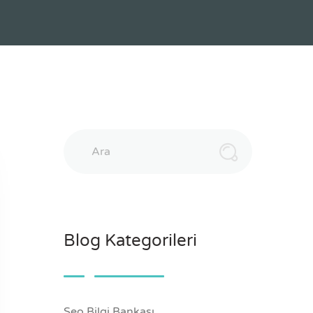
Ara
Blog Kategorileri
Seo Bilgi Bankası