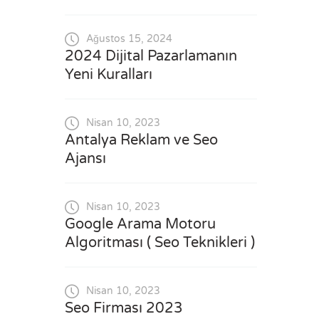
Ağustos 15, 2024
2024 Dijital Pazarlamanın
Yeni Kuralları
Nisan 10, 2023
Antalya Reklam ve Seo
Ajansı
Nisan 10, 2023
Google Arama Motoru
Algoritması ( Seo Teknikleri )
Nisan 10, 2023
Seo Firması 2023