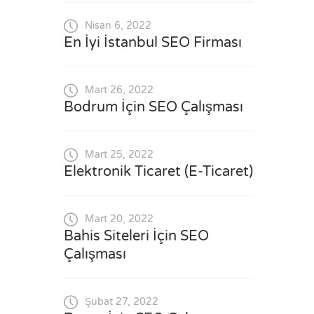
Nisan 6, 2022
En İyi İstanbul SEO Firması
Mart 26, 2022
Bodrum İçin SEO Çalışması
Mart 25, 2022
Elektronik Ticaret (E-Ticaret)
Mart 20, 2022
Bahis Siteleri İçin SEO
Çalışması
Şubat 27, 2022