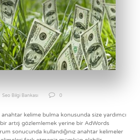
0
Seo Bilgi Bankası
 anahtar kelime bulma konusunda size yardımcı
bir artış gözlemlemek yerine bir AdWords
rum sonucunda kullandığınız anahtar kelimeler