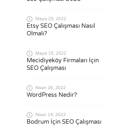
Mayıs 25, 2022
Etsy SEO Çalışması Nasıl
Olmalı?
Mayıs 15, 2022
Mecidiyeköy Firmaları İçin
SEO Çalışması
Nisan 26, 2022
WordPress Nedir?
Nisan 14, 2022
Bodrum İçin SEO Çalışması