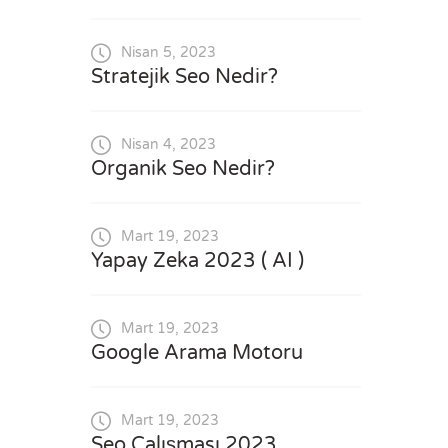
Nisan 5, 2023
Stratejik Seo Nedir?
Nisan 4, 2023
Organik Seo Nedir?
Mart 19, 2023
Yapay Zeka 2023 ( AI )
Mart 19, 2023
Google Arama Motoru
Mart 19, 2023
Seo Çalışması 2023