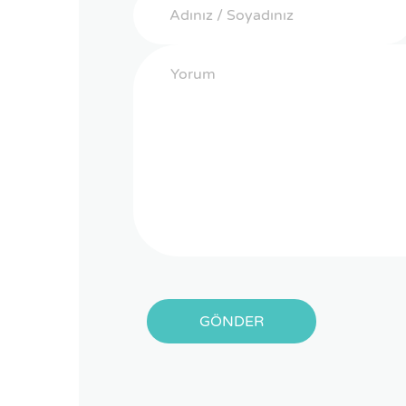
GÖNDER