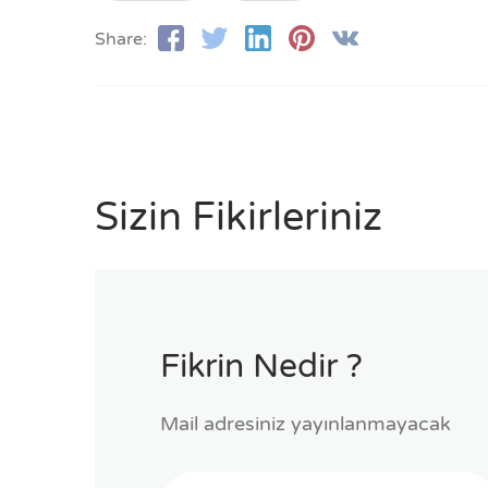
Share:
Sizin Fikirleriniz
Fikrin Nedir ?
Mail adresiniz yayınlanmayacak