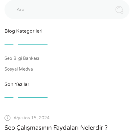
Ara
Blog Kategorileri
Seo Bilgi Bankası
Sosyal Medya
Son Yazılar
Ağustos 15, 2024
Seo Çalışmasının Faydaları Nelerdir ?