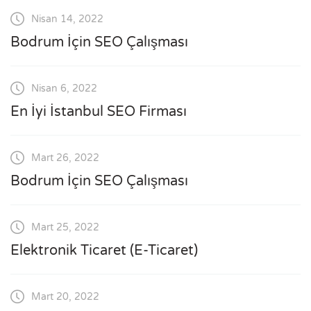
Nisan 14, 2022
Bodrum İçin SEO Çalışması
Nisan 6, 2022
En İyi İstanbul SEO Firması
Mart 26, 2022
Bodrum İçin SEO Çalışması
Mart 25, 2022
Elektronik Ticaret (E-Ticaret)
Mart 20, 2022