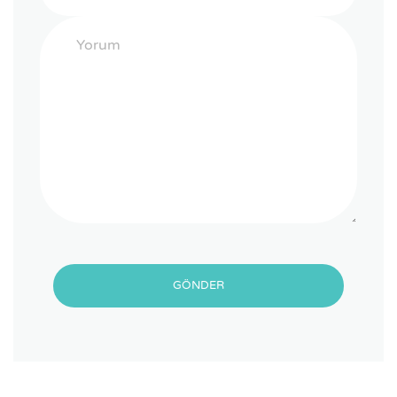
GÖNDER