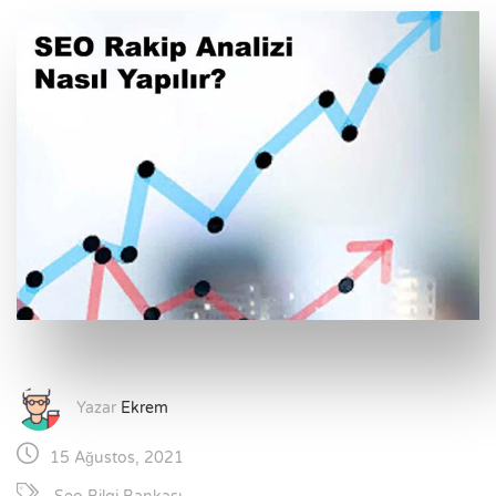
Yazar
Ekrem
15 Ağustos, 2021