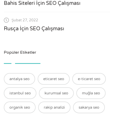
Bahis Siteleri İçin SEO Çalışması
Şubat 27, 2022
Rusça İçin SEO Çalışması
Popüler Etiketler
antalya seo
eticaret seo
e-ticaret seo
istanbul seo
kurumsal seo
muğla seo
organik seo
rakip analizi
sakarya seo