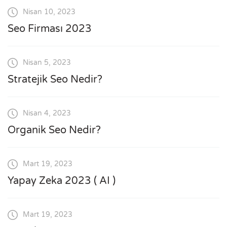
Nisan 10, 2023
Seo Firması 2023
Nisan 5, 2023
Stratejik Seo Nedir?
Nisan 4, 2023
Organik Seo Nedir?
Mart 19, 2023
Yapay Zeka 2023 ( AI )
Mart 19, 2023