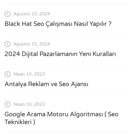
Ağustos 15, 2024
Black Hat Seo Çalışması Nasıl Yapılır ?
Ağustos 15, 2024
2024 Dijital Pazarlamanın Yeni Kuralları
Nisan 10, 2023
Antalya Reklam ve Seo Ajansı
Nisan 10, 2023
Google Arama Motoru Algoritması ( Seo
Teknikleri )