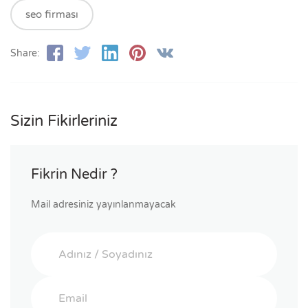
seo firması
Share:
Sizin Fikirleriniz
Fikrin Nedir ?
Mail adresiniz yayınlanmayacak