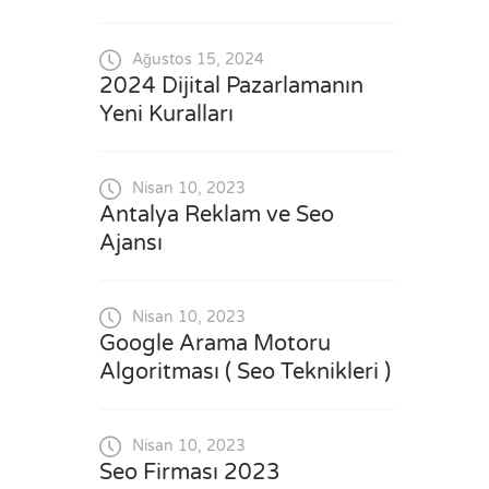
Ağustos 15, 2024
2024 Dijital Pazarlamanın
Yeni Kuralları
Nisan 10, 2023
Antalya Reklam ve Seo
Ajansı
Nisan 10, 2023
Google Arama Motoru
Algoritması ( Seo Teknikleri )
Nisan 10, 2023
Seo Firması 2023