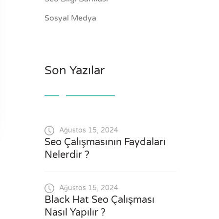
Sosyal Medya
Son Yazılar
Ağustos 15, 2024
Seo Çalışmasının Faydaları
Nelerdir ?
Ağustos 15, 2024
Black Hat Seo Çalışması
Nasıl Yapılır ?