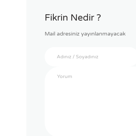
Fikrin Nedir ?
Mail adresiniz yayınlanmayacak