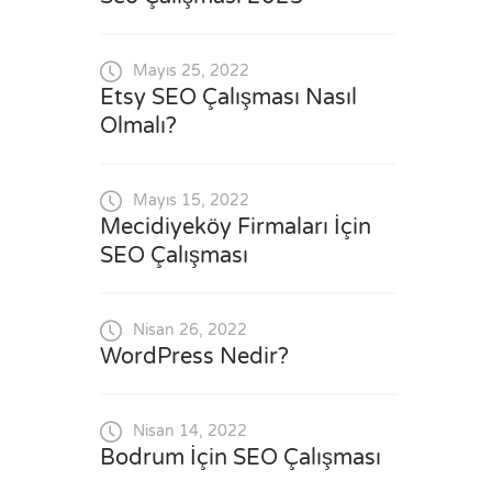
Mayıs 25, 2022
Etsy SEO Çalışması Nasıl
Olmalı?
Mayıs 15, 2022
Mecidiyeköy Firmaları İçin
SEO Çalışması
Nisan 26, 2022
WordPress Nedir?
Nisan 14, 2022
Bodrum İçin SEO Çalışması