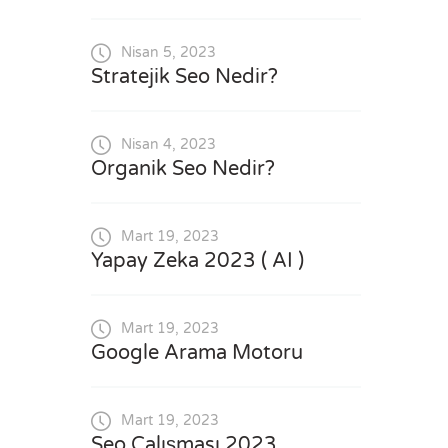
Nisan 5, 2023
Stratejik Seo Nedir?
Nisan 4, 2023
Organik Seo Nedir?
Mart 19, 2023
Yapay Zeka 2023 ( AI )
Mart 19, 2023
Google Arama Motoru
Mart 19, 2023
Seo Çalışması 2023