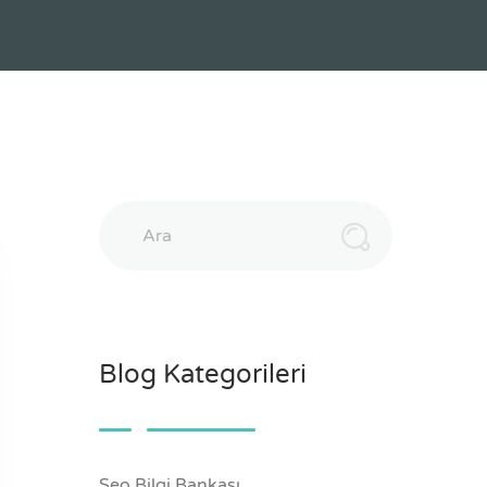
Ara
Blog Kategorileri
Seo Bilgi Bankası