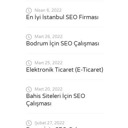
Nisan 6, 2022
En İyi İstanbul SEO Firması
Mart 26, 2022
Bodrum İçin SEO Çalışması
Mart 25, 2022
Elektronik Ticaret (E-Ticaret)
Mart 20, 2022
Bahis Siteleri İçin SEO
Çalışması
Şubat 27, 2022