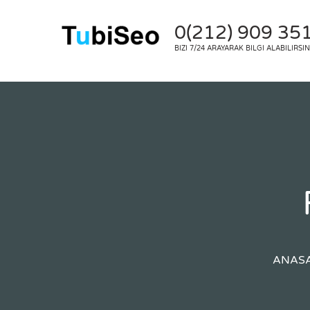
0(212) 909 35
BIZI 7/24 ARAYARAK BILGI ALABILIRSIN
ANAS